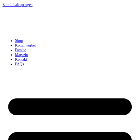
Zum Inhalt springen
Shop
Komm vorbei
Familie
Magazin
Kontakt
FAQs