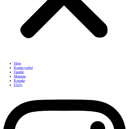
Shop
Komm vorbei
Familie
Magazin
Kontakt
FAQs