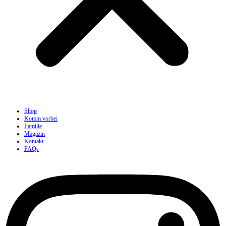
Shop
Komm vorbei
Familie
Magazin
Kontakt
FAQs