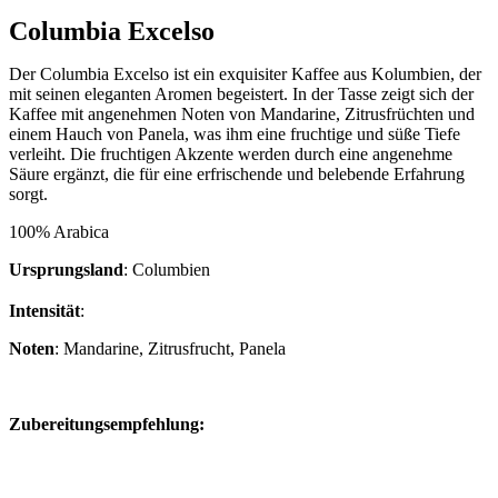
Columbia Excelso
Der Columbia Excelso ist ein exquisiter Kaffee aus Kolumbien, der
mit seinen eleganten Aromen begeistert. In der Tasse zeigt sich der
Kaffee mit angenehmen Noten von Mandarine, Zitrusfrüchten und
einem Hauch von Panela, was ihm eine fruchtige und süße Tiefe
verleiht. Die fruchtigen Akzente werden durch eine angenehme
Säure ergänzt, die für eine erfrischende und belebende Erfahrung
sorgt.
100% Arabica
Ursprungsland
: Columbien
Intensität
:
Noten
: Mandarine, Zitrusfrucht, Panela
Zubereitungsempfehlung: