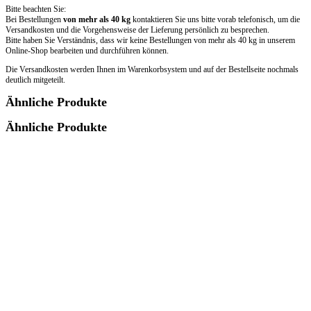
Bitte beachten Sie:
Bei Bestellungen
von mehr als 40 kg
kontaktieren Sie uns bitte vorab telefonisch, um die
Versandkosten und die Vorgehensweise der Lieferung persönlich zu besprechen.
Bitte haben Sie Verständnis, dass wir keine Bestellungen von mehr als 40 kg in unserem
Online-Shop bearbeiten und durchführen können.
Die Versandkosten werden Ihnen im Warenkorbsystem und auf der Bestellseite nochmals
deutlich mitgeteilt.
Ähnliche Produkte
Ähnliche Produkte