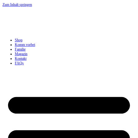
Zum Inhalt springen
Shop
Komm vorbei
Familie
Magazin
Kontakt
FAQs