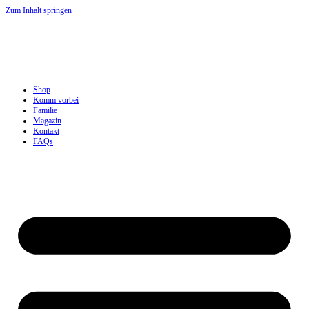
Zum Inhalt springen
Shop
Komm vorbei
Familie
Magazin
Kontakt
FAQs