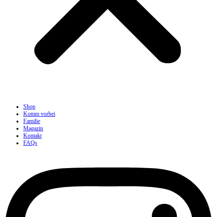
Shop
Komm vorbei
Familie
Magazin
Kontakt
FAQs